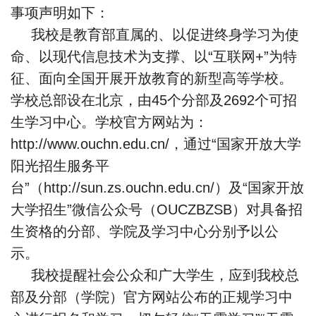
事项声明如下：
我校是教育部直属的、以促进终身学习为使
命、以现代信息技术为支撑、以“互联网+”为特
征、面向全国开展开放教育的新型高等学校。
学校总部设在北京，由45个分部及2692个可招
生学习中心。学校官方网站为：
http://www.ouchn.edu.cn/，通过“国家开放大学
阳光招生服务平
台”（http://sun.zs.ouchn.edu.cn/）及“国家开放
大学招生”微信公众号（OUCZBZSB）对具备招
生资格的分部、学院及学习中心分别予以公
示。
我校提醒社会公众和广大学生，应到我校总
部及分部（学院）官方网站公布的正规学习中