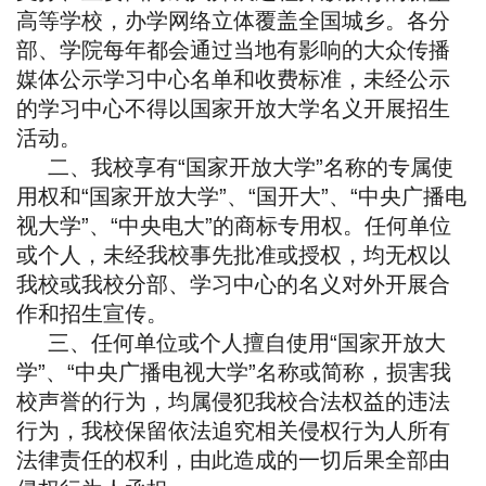
高等学校，办学网络立体覆盖全国城乡。各分
部、学院每年都会通过当地有影响的大众传播
媒体公示学习中心名单和收费标准，未经公示
的学习中心不得以国家开放大学名义开展招生
活动。
二、我校享有“国家开放大学”名称的专属使
用权和“国家开放大学”、“国开大”、“中央广播电
视大学”、“中央电大”的商标专用权。任何单位
或个人，未经我校事先批准或授权，均无权以
我校或我校分部、学习中心的名义对外开展合
作和招生宣传。
三、任何单位或个人擅自使用“国家开放大
学”、“中央广播电视大学”名称或简称，损害我
校声誉的行为，均属侵犯我校合法权益的违法
行为，我校保留依法追究相关侵权行为人所有
法律责任的权利，由此造成的一切后果全部由