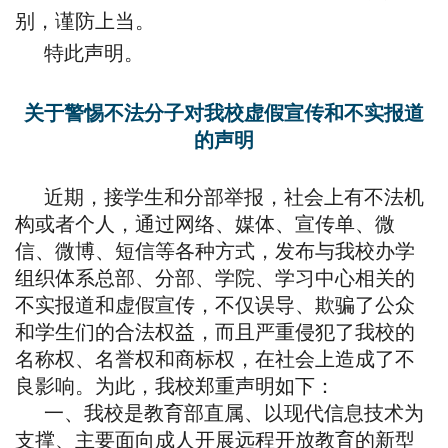
别，谨防上当。
特此声明。
关于警惕不法分子对我校虚假宣传和不实报道
的声明
近期，接学生和分部举报，社会上有不法机
构或者个人，通过网络、媒体、宣传单、微
信、微博、短信等各种方式，发布与我校办学
组织体系总部、分部、学院、学习中心相关的
不实报道和虚假宣传，不仅误导、欺骗了公众
和学生们的合法权益，而且严重侵犯了我校的
名称权、名誉权和商标权，在社会上造成了不
良影响。为此，我校郑重声明如下：
一、我校是教育部直属、以现代信息技术为
支撑、主要面向成人开展远程开放教育的新型