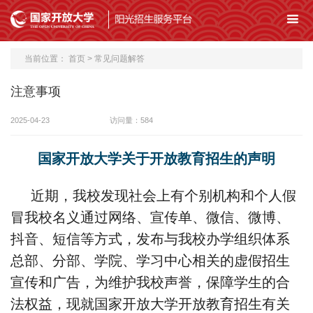
当前位置：
首页
>
常见问题解答
注意事项
2025-04-23
访问量：
584
国家开放大学关于开放教育招生的声明
近期，我校发现社会上有个别机构和个人假
冒我校名义通过网络、宣传单、微信、微博、
抖音、短信等方式，发布与我校办学组织体系
总部、分部、学院、学习中心相关的虚假招生
宣传和广告，为维护我校声誉，保障学生的合
法权益，现就国家开放大学开放教育招生有关