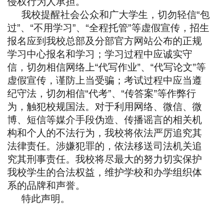
侵权行为人承担。
我校提醒社会公众和广大学生，切勿轻信“包
过”、“不用学习”、“全程托管”等虚假宣传，招生
报名应到我校总部及分部官方网站公布的正规
学习中心报名和学习；学习过程中应诚实守
信，切勿相信网络上“代写作业”、“代写论文”等
虚假宣传，谨防上当受骗；考试过程中应当遵
纪守法，切勿相信“代考”、“传答案”等作弊行
为，触犯校规国法。对于利用网络、微信、微
博、短信等媒介手段伪造、传播谣言的相关机
构和个人的不法行为，我校将依法严厉追究其
法律责任。涉嫌犯罪的，依法移送司法机关追
究其刑事责任。我校将尽最大的努力切实保护
我校学生的合法权益，维护学校和办学组织体
系的品牌和声誉。
特此声明。